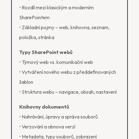
• Rozdíl mezi klasickým a moderním
SharePointem
• Základní pojmy – web, knihovna, seznam,
položka, stránka
Typy SharePoint webů
• Týmový web vs. komunikační web
• Vytváření nového webu z předdefinovaných
šablon
• Struktura webu – navigace, obsah, nastavení
Knihovny dokumentů
• Nahrávání, úpravy a správa souborů
• Verzování a obnova verzí
• Metadata, typy souborů, zobrazení