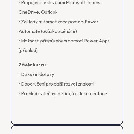
• Propojení se službami Microsoft Teams,
OneDrive, Outlook
• Základy automatizace pomocí Power
Automate (ukázka scénáře)
• Možnosti přizpůsobení pomocí Power Apps
(přehled)
Závěr kurzu
• Diskuze, dotazy
• Doporučení pro další rozvoj znalostí
• Přehled užitečných zdrojů a dokumentace